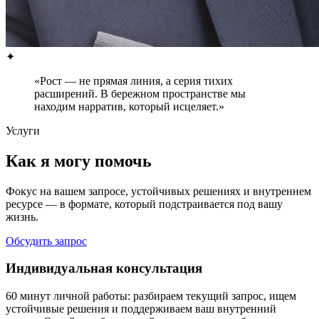
✦
«Рост — не прямая линия, а серия тихих
расширений. В бережном пространстве мы
находим нарратив, который исцеляет.»
Услуги
Как я могу помочь
Фокус на вашем запросе, устойчивых решениях и внутреннем
ресурсе — в формате, который подстраивается под вашу
жизнь.
Обсудить запрос
Индивидуальная консультация
60 минут личной работы: разбираем текущий запрос, ищем
устойчивые решения и поддерживаем ваш внутренний