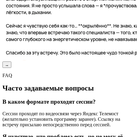
→
FAQ
Часто задаваемые вопросы
В каком формате проходят сессии?
Сессии проходят по видеосвязи через Яндекс Телемост
(желательно установить программу заранее). Ссылку на
встречу присылаю непосредственно перед сессией.
Я чувствую, что проблема есть, но не могу её