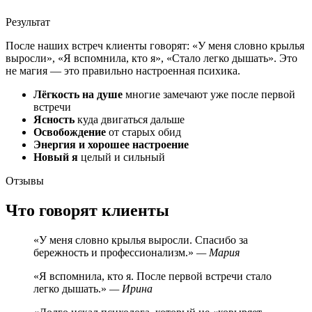
Результат
После наших встреч клиенты говорят: «У меня словно крылья
выросли», «Я вспомнила, кто я», «Стало легко дышать». Это
не магия — это правильно настроенная психика.
Лёгкость на душе
многие замечают уже после первой
встречи
Ясность
куда двигаться дальше
Освобождение
от старых обид
Энергия и хорошее настроение
Новый я
целый и сильный
Отзывы
Что говорят клиенты
«У меня словно крылья выросли. Спасибо за
бережность и профессионализм.»
— Мария
«Я вспомнила, кто я. После первой встречи стало
легко дышать.»
— Ирина