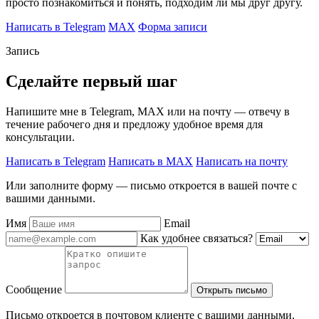
просто познакомиться и понять, подходим ли мы друг другу.
Написать в Telegram
MAX
Форма записи
Запись
Сделайте первый шаг
Напишите мне в Telegram, MAX или на почту — отвечу в
течение рабочего дня и предложу удобное время для
консультации.
Написать в Telegram
Написать в MAX
Написать на почту
Или заполните форму — письмо откроется в вашей почте с
вашими данными.
Имя
Email
Как удобнее связаться?
Сообщение
Открыть письмо
Письмо откроется в почтовом клиенте с вашими данными.