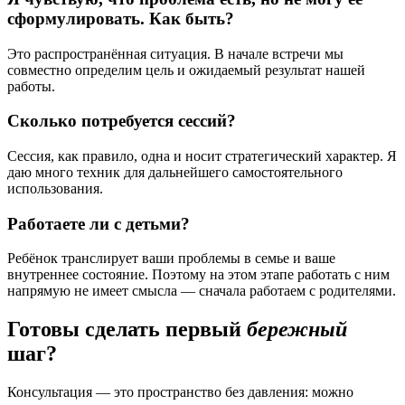
сформулировать. Как быть?
Это распространённая ситуация. В начале встречи мы
совместно определим цель и ожидаемый результат нашей
работы.
Сколько потребуется сессий?
Сессия, как правило, одна и носит стратегический характер. Я
даю много техник для дальнейшего самостоятельного
использования.
Работаете ли с детьми?
Ребёнок транслирует ваши проблемы в семье и ваше
внутреннее состояние. Поэтому на этом этапе работать с ним
напрямую не имеет смысла — сначала работаем с родителями.
Готовы сделать первый
бережный
шаг?
Консультация — это пространство без давления: можно