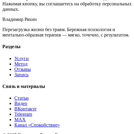
Нажимая кнопку, вы соглашаетесь на обработку персональных
данных.
Владимир Ряхин
Перезагрузка жизни без травм. Бережная психология и
ментально-образная терапия — мягко, точечно, с результатом.
Разделы
Услуги
Метод
Отзывы
Запись
Связь и материалы
Статьи
Видео
ВКонтакте
Telegram
MAX
Канал «Спокойствие»