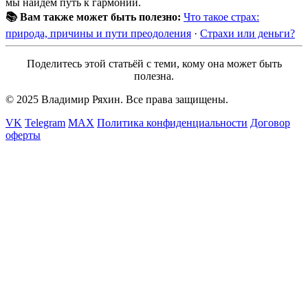
мы найдём путь к гармонии.
📚 Вам также может быть полезно:
Что такое страх:
природа, причины и пути преодоления
·
Страхи или деньги?
Поделитесь этой статьёй с теми, кому она может быть
полезна.
© 2025 Владимир Ряхин. Все права защищены.
VK
Telegram
MAX
Политика конфиденциальности
Договор
оферты