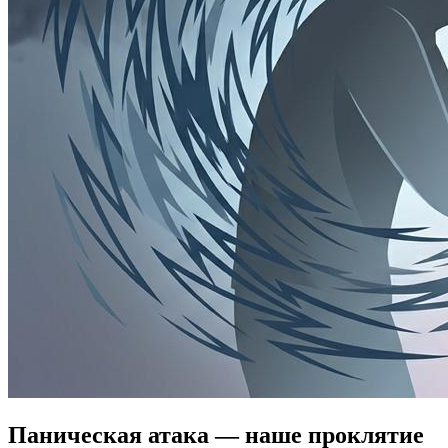
Паническая атака — наше проклятие